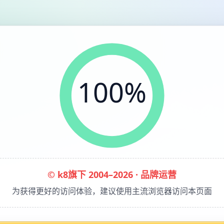
100%
© k8旗下 2004–2026 · 品牌运营
为获得更好的访问体验，建议使用主流浏览器访问本页面