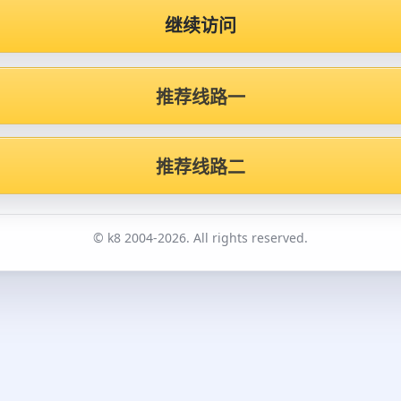
继续访问
推荐线路一
推荐线路二
© k8 2004-2026. All rights reserved.